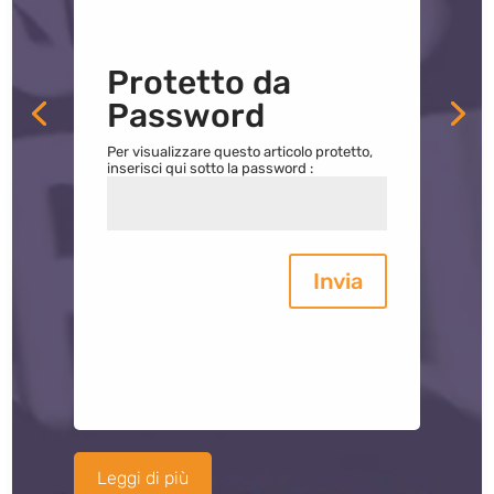
Protetto da
Password
Per visualizzare questo articolo protetto,
inserisci qui sotto la password :
Invia
Leggi di più