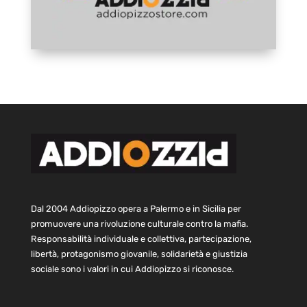
Dal 2004 Addiopizzo opera a Palermo e in Sicilia per
promuovere una rivoluzione culturale contro la mafia.
Responsabilità individuale e collettiva, partecipazione,
libertà, protagonismo giovanile, solidarietà e giustizia
sociale sono i valori in cui Addiopizzo si riconosce.