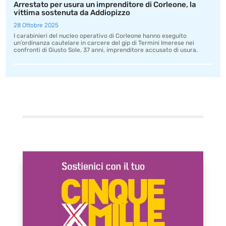
Arrestato per usura un imprenditore di Corleone, la
vittima sostenuta da Addiopizzo
28 Ottobre 2025
I carabinieri del nucleo operativo di Corleone hanno eseguito
un’ordinanza cautelare in carcere del gip di Termini Imerese nei
confronti di Giusto Sole, 37 anni, imprenditore accusato di usura.