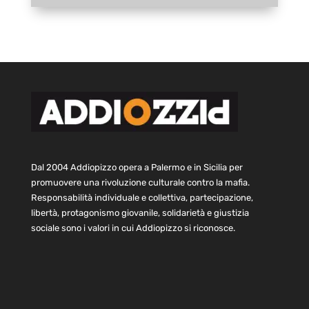
Dal 2004 Addiopizzo opera a Palermo e in Sicilia per
promuovere una rivoluzione culturale contro la mafia.
Responsabilità individuale e collettiva, partecipazione,
libertà, protagonismo giovanile, solidarietà e giustizia
sociale sono i valori in cui Addiopizzo si riconosce.