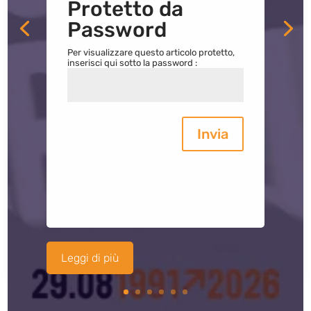
Protetto da
Password
Per visualizzare questo articolo protetto,
inserisci qui sotto la password :
Invia
Leggi di più