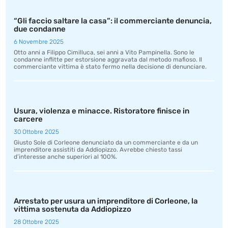
“Gli faccio saltare la casa”: il commerciante denuncia,
due condanne
6 Novembre 2025
Otto anni a Filippo Cimilluca, sei anni a Vito Pampinella. Sono le
condanne inflitte per estorsione aggravata dal metodo mafioso. Il
commerciante vittima è stato fermo nella decisione di denunciare.
Usura, violenza e minacce. Ristoratore finisce in
carcere
30 Ottobre 2025
Giusto Sole di Corleone denunciato da un commerciante e da un
imprenditore assistiti da Addiopizzo. Avrebbe chiesto tassi
d’interesse anche superiori al 100%.
Arrestato per usura un imprenditore di Corleone, la
vittima sostenuta da Addiopizzo
28 Ottobre 2025