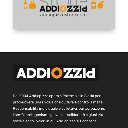
Dal 2004 Addiopizzo opera a Palermo e in Sicilia per
promuovere una rivoluzione culturale contro la mafia.
Responsabilità individuale e collettiva, partecipazione,
libertà, protagonismo giovanile, solidarietà e giustizia
sociale sono i valori in cui Addiopizzo si riconosce.