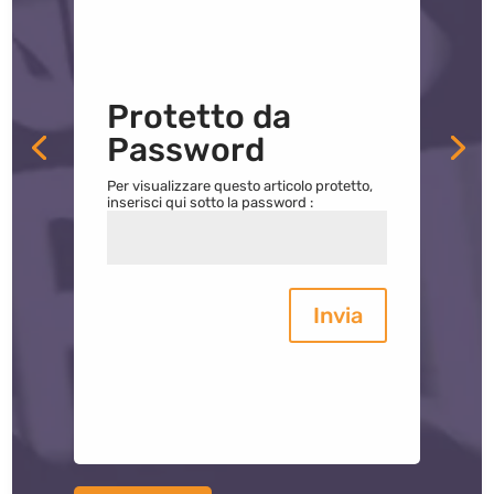
Protetto da
Password
Per visualizzare questo articolo protetto,
inserisci qui sotto la password :
Invia