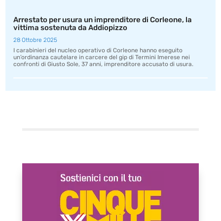
Arrestato per usura un imprenditore di Corleone, la
vittima sostenuta da Addiopizzo
28 Ottobre 2025
I carabinieri del nucleo operativo di Corleone hanno eseguito
un’ordinanza cautelare in carcere del gip di Termini Imerese nei
confronti di Giusto Sole, 37 anni, imprenditore accusato di usura.