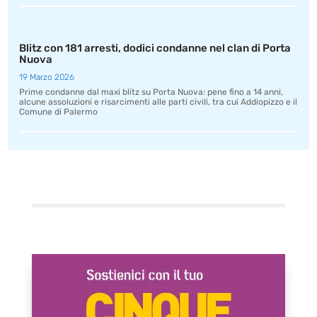
Blitz con 181 arresti, dodici condanne nel clan di Porta
Nuova
19 Marzo 2026
Prime condanne dal maxi blitz su Porta Nuova: pene fino a 14 anni,
alcune assoluzioni e risarcimenti alle parti civili, tra cui Addiopizzo e il
Comune di Palermo