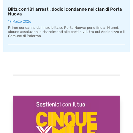
Blitz con 181 arresti, dodici condanne nel clan di Porta
Nuova
19 Marzo 2026
Prime condanne dal maxi blitz su Porta Nuova: pene fino a 14 anni,
alcune assoluzioni e risarcimenti alle parti civili, tra cui Addiopizzo e il
Comune di Palermo