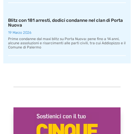
Blitz con 181 arresti, dodici condanne nel clan di Porta
Nuova
19 Marzo 2026
Prime condanne dal maxi blitz su Porta Nuova: pene fino a 14 anni,
alcune assoluzioni e risarcimenti alle parti civili, tra cui Addiopizzo e il
Comune di Palermo