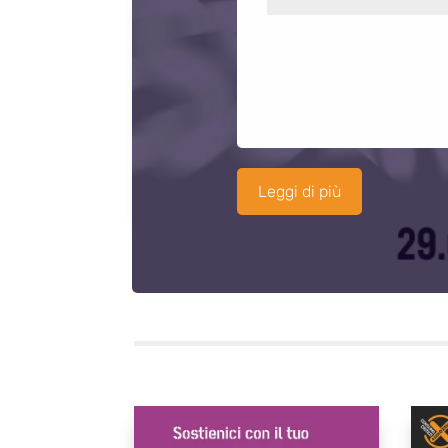
Leggi di più