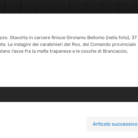
zo. Stavolta in carcere finisce Girolamo Bellomo (nella foto), 37
nte. Le indagini dei carabinieri del Ros, del Comando provinciale
lano l’asse fra la mafia trapanese e le cosche di Brancaccio,
Articolo successivo