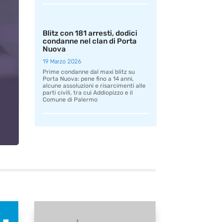
Blitz con 181 arresti, dodici
condanne nel clan di Porta
Nuova
19 Marzo 2026
Prime condanne dal maxi blitz su
Porta Nuova: pene fino a 14 anni,
alcune assoluzioni e risarcimenti alle
parti civili, tra cui Addiopizzo e il
Comune di Palermo