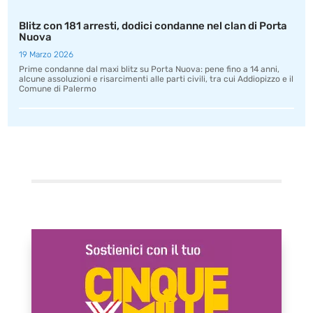
Blitz con 181 arresti, dodici condanne nel clan di Porta
Nuova
19 Marzo 2026
Prime condanne dal maxi blitz su Porta Nuova: pene fino a 14 anni,
alcune assoluzioni e risarcimenti alle parti civili, tra cui Addiopizzo e il
Comune di Palermo