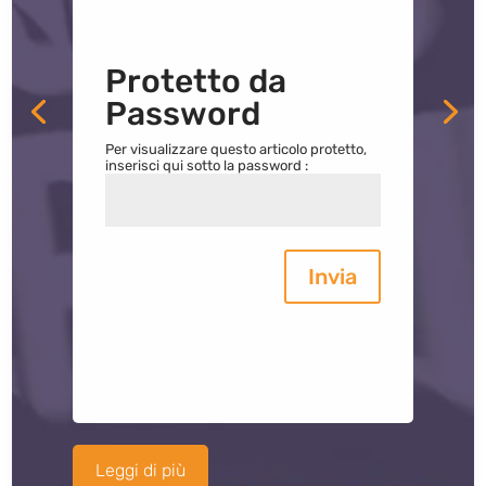
Protetto da
Password
Per visualizzare questo articolo protetto,
inserisci qui sotto la password :
Invia
Leggi di più