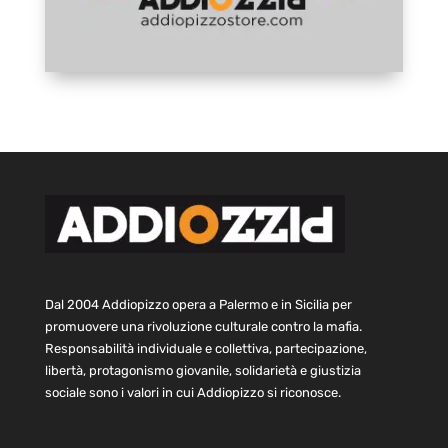
Dal 2004 Addiopizzo opera a Palermo e in Sicilia per
promuovere una rivoluzione culturale contro la mafia.
Responsabilità individuale e collettiva, partecipazione,
libertà, protagonismo giovanile, solidarietà e giustizia
sociale sono i valori in cui Addiopizzo si riconosce.