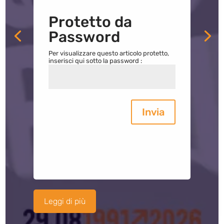
Protetto da
Password
Per visualizzare questo articolo protetto,
inserisci qui sotto la password :
Invia
Leggi di più