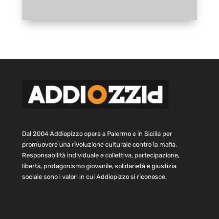
Dal 2004 Addiopizzo opera a Palermo e in Sicilia per
promuovere una rivoluzione culturale contro la mafia.
Responsabilità individuale e collettiva, partecipazione,
libertà, protagonismo giovanile, solidarietà e giustizia
sociale sono i valori in cui Addiopizzo si riconosce.