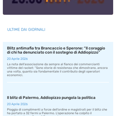
ULTIME DAI GIORNALI
Blitz antimafia tra Brancaccio e Sperone: “Il coraggio
di chi ha denunciato con il sostegno di Addiopizzo”
20 Aprile 2026
La nota dell’associazione da sempre al fianco dei commercianti
vittime del racket: “Sono storie di resistenza che dimostrano, ancora
una volta, quanto sia fondamentale il contributo degli operatori
economici.
Il blitz di Palermo, Addiopizzo pungola la politica
20 Aprile 2026
Pioggia di complimenti a forze dell’ordine e magistrati per il blitz che
ha portato a 32 fermi a Palermo. L’operazione ha colpito il