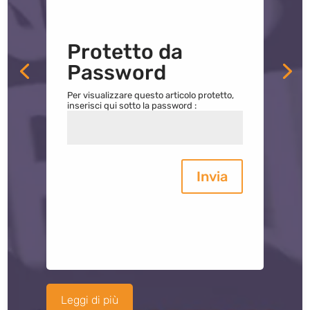
Protetto da
Password
Per visualizzare questo articolo protetto,
inserisci qui sotto la password :
Invia
Leggi di più