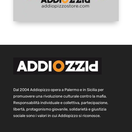
Dal 2004 Addiopizzo opera a Palermo e in Sicilia per
promuovere una rivoluzione culturale contro la mafia.
Responsabilità individuale e collettiva, partecipazione,
libertà, protagonismo giovanile, solidarietà e giustizia
sociale sono i valori in cui Addiopizzo si riconosce.