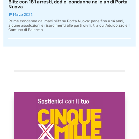
Blitz con 181 arresti, dodici condanne nel clan di Porta
Nuova
19 Marzo 2026
Prime condanne dal maxi blitz su Porta Nuova: pene fino a 14 anni,
alcune assoluzioni e risarcimenti alle parti civili, tra cui Addiopizzo e il
Comune di Palermo