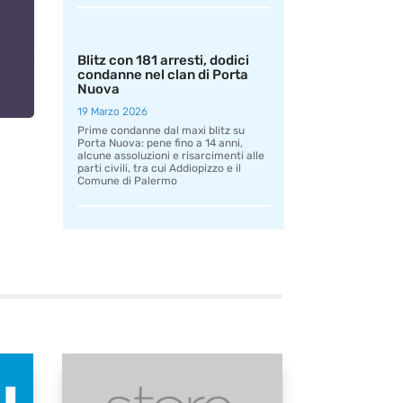
Blitz con 181 arresti, dodici
condanne nel clan di Porta
Nuova
19 Marzo 2026
Prime condanne dal maxi blitz su
Porta Nuova: pene fino a 14 anni,
alcune assoluzioni e risarcimenti alle
parti civili, tra cui Addiopizzo e il
Comune di Palermo