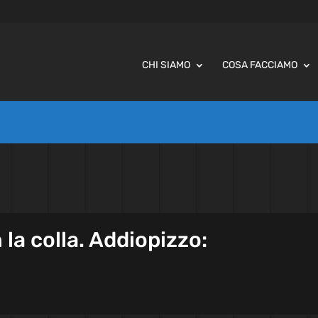
CHI SIAMO
COSA FACCIAMO
la colla. Addiopizzo: