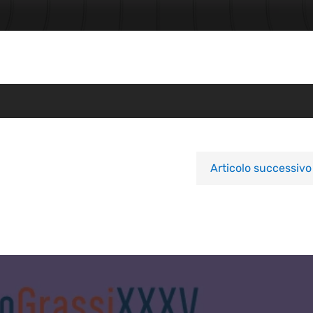
Articolo successivo