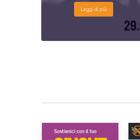
Leggi di più