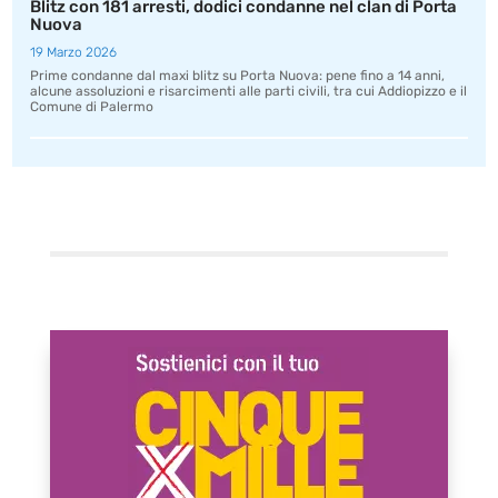
Blitz con 181 arresti, dodici condanne nel clan di Porta
Nuova
19 Marzo 2026
Prime condanne dal maxi blitz su Porta Nuova: pene fino a 14 anni,
alcune assoluzioni e risarcimenti alle parti civili, tra cui Addiopizzo e il
Comune di Palermo