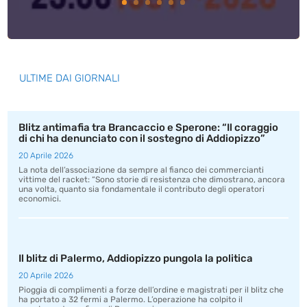
ULTIME DAI GIORNALI
Blitz antimafia tra Brancaccio e Sperone: “Il coraggio
di chi ha denunciato con il sostegno di Addiopizzo”
20 Aprile 2026
La nota dell’associazione da sempre al fianco dei commercianti
vittime del racket: “Sono storie di resistenza che dimostrano, ancora
una volta, quanto sia fondamentale il contributo degli operatori
economici.
Il blitz di Palermo, Addiopizzo pungola la politica
20 Aprile 2026
Pioggia di complimenti a forze dell’ordine e magistrati per il blitz che
ha portato a 32 fermi a Palermo. L’operazione ha colpito il