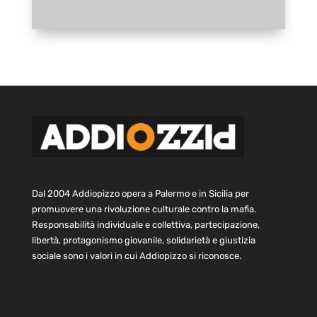
Dal 2004 Addiopizzo opera a Palermo e in Sicilia per
promuovere una rivoluzione culturale contro la mafia.
Responsabilità individuale e collettiva, partecipazione,
libertà, protagonismo giovanile, solidarietà e giustizia
sociale sono i valori in cui Addiopizzo si riconosce.