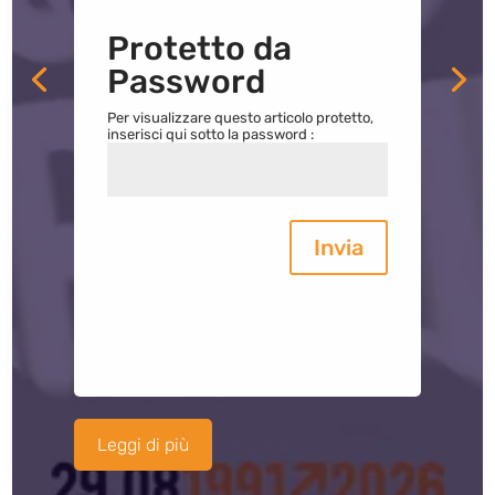
Protetto da
Password
Per visualizzare questo articolo protetto,
inserisci qui sotto la password :
Invia
Leggi di più