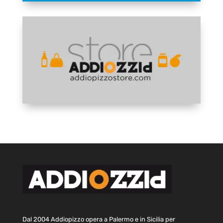
Dal 2004 Addiopizzo opera a Palermo e in Sicilia per