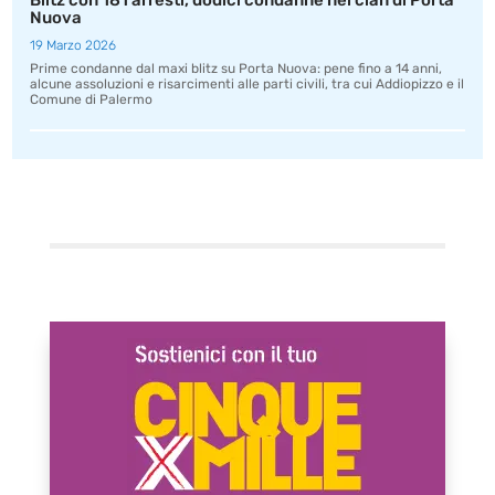
Blitz con 181 arresti, dodici condanne nel clan di Porta
Nuova
19 Marzo 2026
Prime condanne dal maxi blitz su Porta Nuova: pene fino a 14 anni,
alcune assoluzioni e risarcimenti alle parti civili, tra cui Addiopizzo e il
Comune di Palermo