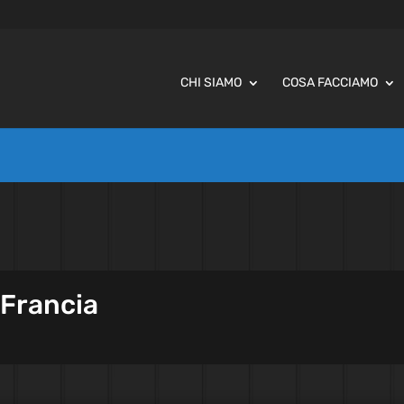
CHI SIAMO
COSA FACCIAMO
 Francia