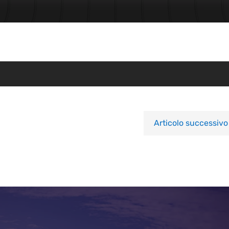
Articolo successivo