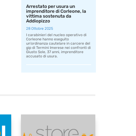
Arrestato per usura un
imprenditore di Corleone, la
vittima sostenuta da
Addiopizzo
28 Ottobre 2025
I carabinieri del nucleo operativo di
Corleone hanno eseguito
un’ordinanza cautelare in carcere del
gip di Termini Imerese nei confronti di
Giusto Sole, 37 anni, imprenditore
accusato di usura.