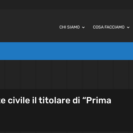
CHI SIAMO
COSA FACCIAMO
ivile il titolare di “Prima