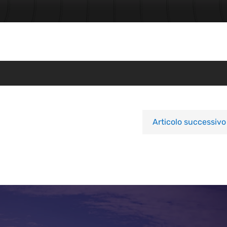
Articolo successivo