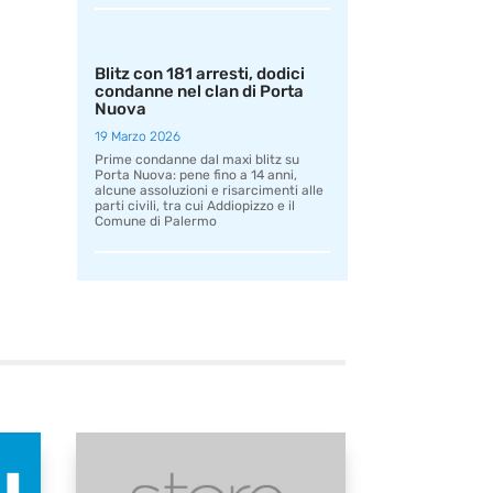
Blitz con 181 arresti, dodici
condanne nel clan di Porta
Nuova
19 Marzo 2026
Prime condanne dal maxi blitz su
Porta Nuova: pene fino a 14 anni,
alcune assoluzioni e risarcimenti alle
parti civili, tra cui Addiopizzo e il
Comune di Palermo