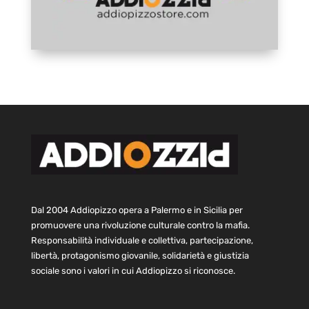
Dal 2004 Addiopizzo opera a Palermo e in Sicilia per
promuovere una rivoluzione culturale contro la mafia.
Responsabilità individuale e collettiva, partecipazione,
libertà, protagonismo giovanile, solidarietà e giustizia
sociale sono i valori in cui Addiopizzo si riconosce.