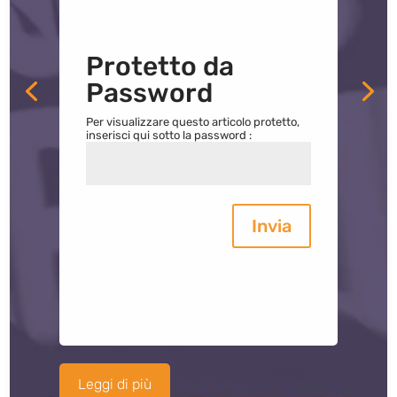
Protetto da
Password
Per visualizzare questo articolo protetto,
inserisci qui sotto la password :
Invia
Leggi di più