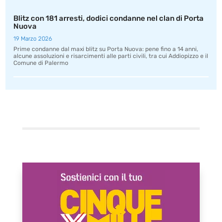
Blitz con 181 arresti, dodici condanne nel clan di Porta
Nuova
19 Marzo 2026
Prime condanne dal maxi blitz su Porta Nuova: pene fino a 14 anni,
alcune assoluzioni e risarcimenti alle parti civili, tra cui Addiopizzo e il
Comune di Palermo