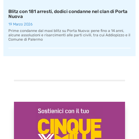
Blitz con 181 arresti, dodici condanne nel clan di Porta
Nuova
19 Marzo 2026
Prime condanne dal maxi blitz su Porta Nuova: pene fino a 14 anni,
alcune assoluzioni e risarcimenti alle parti civili, tra cui Addiopizzo e il
Comune di Palermo