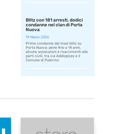
Blitz con 181 arresti, dodici
condanne nel clan di Porta
Nuova
19 Marzo 2026
Prime condanne dal maxi blitz su
Porta Nuova: pene fino a 14 anni,
alcune assoluzioni e risarcimenti alle
parti civili, tra cui Addiopizzo e il
Comune di Palermo