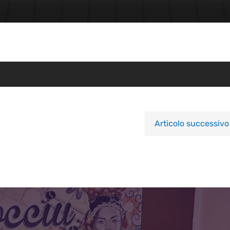
Articolo successivo