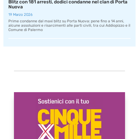
Blitz con 181 arresti, dodici condanne nel clan di Porta
Nuova
19 Marzo 2026
Prime condanne dal maxi blitz su Porta Nuova: pene fino a 14 anni,
alcune assoluzioni e risarcimenti alle parti civili, tra cui Addiopizzo e il
Comune di Palermo