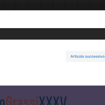
Articolo successivo