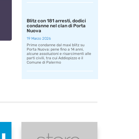
Blitz con 181 arresti, dodici
condanne nel clan di Porta
Nuova
19 Marzo 2026
Prime condanne dal maxi blitz su
Porta Nuova: pene fino a 14 anni,
alcune assoluzioni e risarcimenti alle
parti civili, tra cui Addiopizzo e il
Comune di Palermo