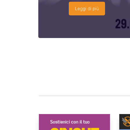
Leggi di più