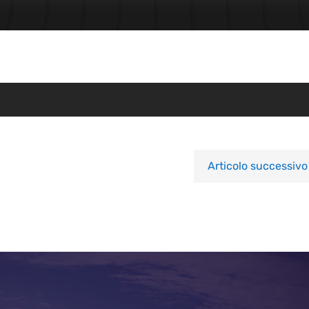
Articolo successivo