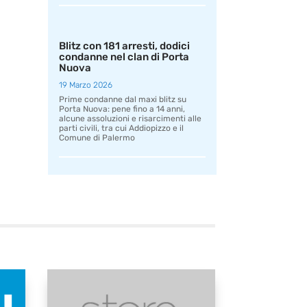
Blitz con 181 arresti, dodici
condanne nel clan di Porta
Nuova
19 Marzo 2026
Prime condanne dal maxi blitz su
Porta Nuova: pene fino a 14 anni,
alcune assoluzioni e risarcimenti alle
parti civili, tra cui Addiopizzo e il
Comune di Palermo