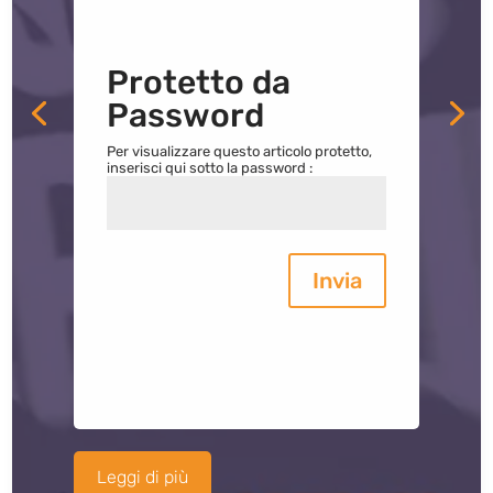
Protetto da
Password
Per visualizzare questo articolo protetto,
inserisci qui sotto la password :
Invia
Leggi di più