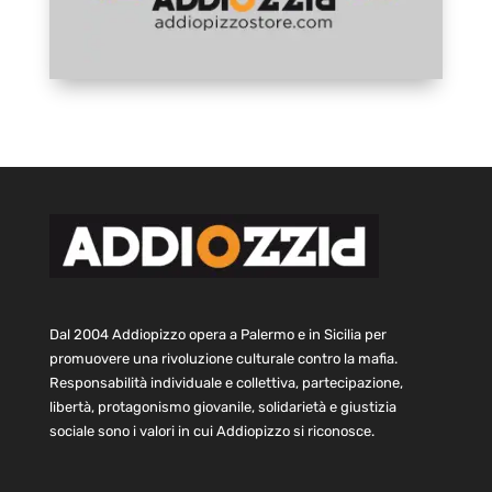
Dal 2004 Addiopizzo opera a Palermo e in Sicilia per
promuovere una rivoluzione culturale contro la mafia.
Responsabilità individuale e collettiva, partecipazione,
libertà, protagonismo giovanile, solidarietà e giustizia
sociale sono i valori in cui Addiopizzo si riconosce.