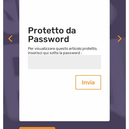
Protetto da
Password
Per visualizzare questo articolo protetto,
inserisci qui sotto la password :
Invia