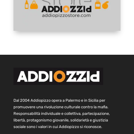
Dal 2004 Addiopizzo opera a Palermo e in Sicilia per
promuovere una rivoluzione culturale contro la mafia.
Responsabilità individuale e collettiva, partecipazione,
libertà, protagonismo giovanile, solidarietà e giustizia
sociale sono i valori in cui Addiopizzo si riconosce.