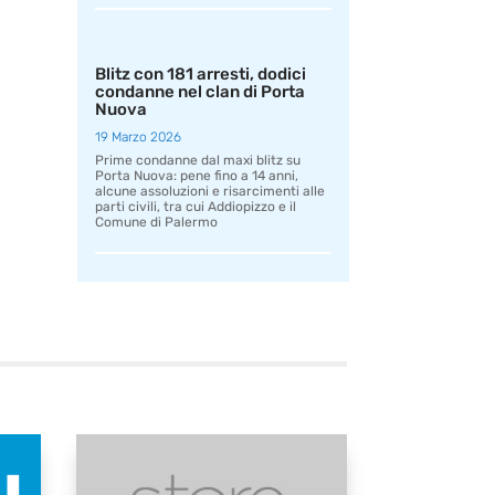
Blitz con 181 arresti, dodici
condanne nel clan di Porta
Nuova
19 Marzo 2026
Prime condanne dal maxi blitz su
Porta Nuova: pene fino a 14 anni,
alcune assoluzioni e risarcimenti alle
parti civili, tra cui Addiopizzo e il
Comune di Palermo