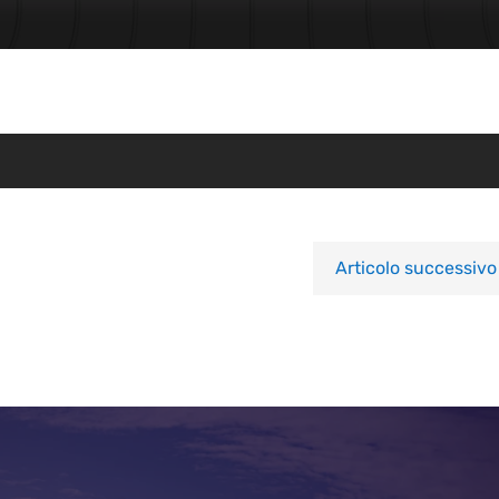
Articolo successivo