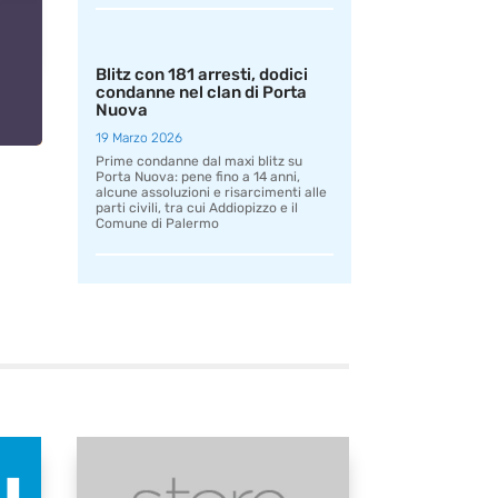
Blitz con 181 arresti, dodici
condanne nel clan di Porta
Nuova
19 Marzo 2026
Prime condanne dal maxi blitz su
Porta Nuova: pene fino a 14 anni,
alcune assoluzioni e risarcimenti alle
parti civili, tra cui Addiopizzo e il
Comune di Palermo