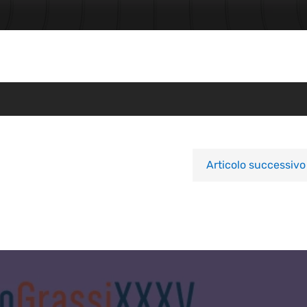
Articolo successivo