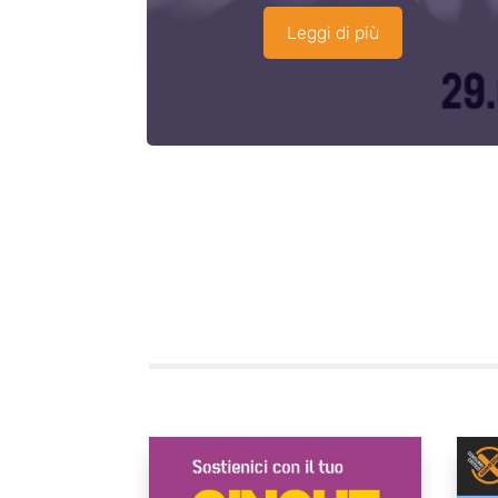
Leggi di più