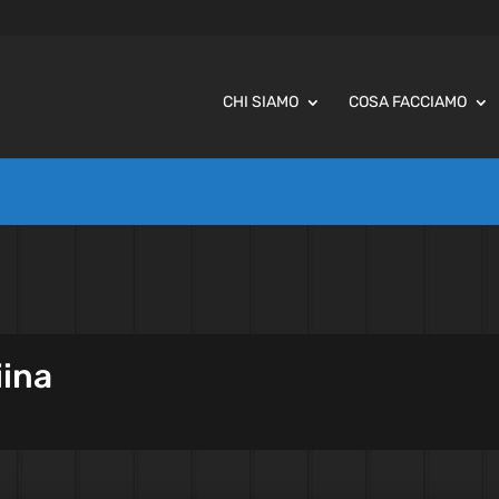
CHI SIAMO
COSA FACCIAMO
iina