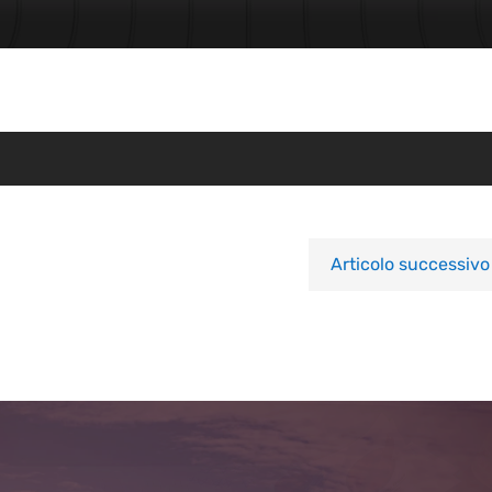
Articolo successivo