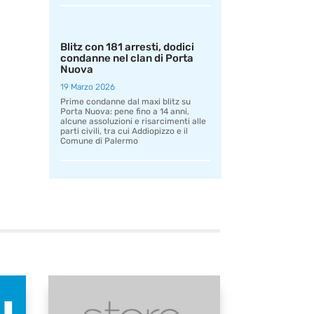
Blitz con 181 arresti, dodici
condanne nel clan di Porta
Nuova
19 Marzo 2026
Prime condanne dal maxi blitz su
Porta Nuova: pene fino a 14 anni,
alcune assoluzioni e risarcimenti alle
parti civili, tra cui Addiopizzo e il
Comune di Palermo