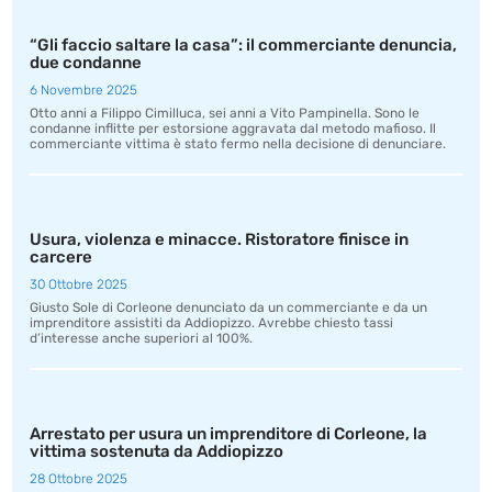
“Gli faccio saltare la casa”: il commerciante denuncia,
due condanne
6 Novembre 2025
Otto anni a Filippo Cimilluca, sei anni a Vito Pampinella. Sono le
condanne inflitte per estorsione aggravata dal metodo mafioso. Il
commerciante vittima è stato fermo nella decisione di denunciare.
Usura, violenza e minacce. Ristoratore finisce in
carcere
30 Ottobre 2025
Giusto Sole di Corleone denunciato da un commerciante e da un
imprenditore assistiti da Addiopizzo. Avrebbe chiesto tassi
d’interesse anche superiori al 100%.
Arrestato per usura un imprenditore di Corleone, la
vittima sostenuta da Addiopizzo
28 Ottobre 2025