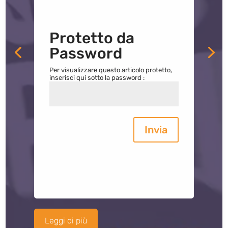
Protetto da
Password
Per visualizzare questo articolo protetto,
inserisci qui sotto la password :
Invia
Leggi di più