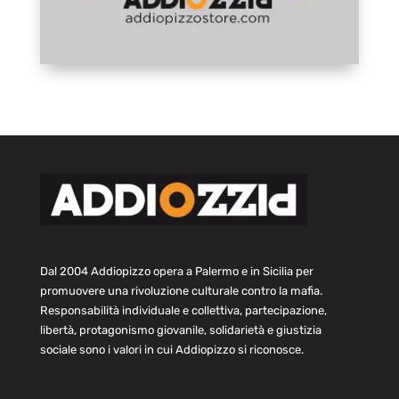
Dal 2004 Addiopizzo opera a Palermo e in Sicilia per
promuovere una rivoluzione culturale contro la mafia.
Responsabilità individuale e collettiva, partecipazione,
libertà, protagonismo giovanile, solidarietà e giustizia
sociale sono i valori in cui Addiopizzo si riconosce.