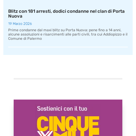
Blitz con 181 arresti, dodici condanne nel clan di Porta
Nuova
19 Marzo 2026
Prime condanne dal maxi blitz su Porta Nuova: pene fino a 14 anni,
alcune assoluzioni e risarcimenti alle parti civili, tra cui Addiopizzo e il
Comune di Palermo