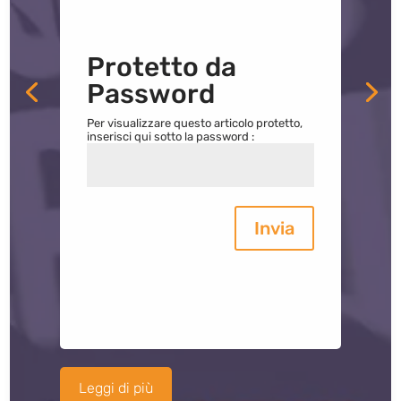
Protetto da
Password
Per visualizzare questo articolo protetto,
inserisci qui sotto la password :
Invia
Leggi di più