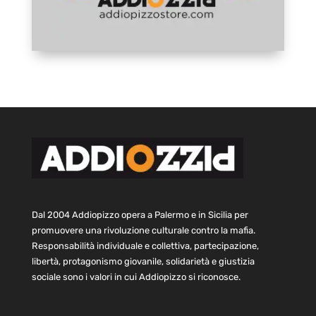
Dal 2004 Addiopizzo opera a Palermo e in Sicilia per
promuovere una rivoluzione culturale contro la mafia.
Responsabilità individuale e collettiva, partecipazione,
libertà, protagonismo giovanile, solidarietà e giustizia
sociale sono i valori in cui Addiopizzo si riconosce.