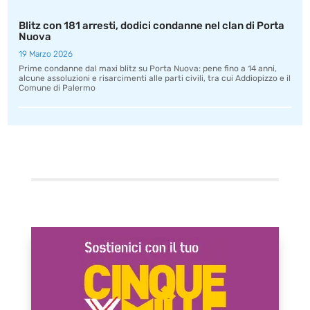
Blitz con 181 arresti, dodici condanne nel clan di Porta
Nuova
19 Marzo 2026
Prime condanne dal maxi blitz su Porta Nuova: pene fino a 14 anni,
alcune assoluzioni e risarcimenti alle parti civili, tra cui Addiopizzo e il
Comune di Palermo