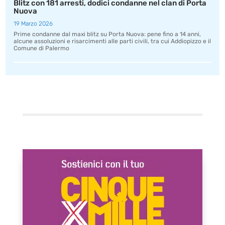
Blitz con 181 arresti, dodici condanne nel clan di Porta
Nuova
19 Marzo 2026
Prime condanne dal maxi blitz su Porta Nuova: pene fino a 14 anni,
alcune assoluzioni e risarcimenti alle parti civili, tra cui Addiopizzo e il
Comune di Palermo