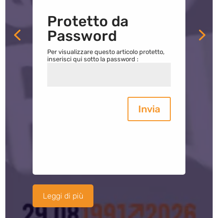
Protetto da
Password
Per visualizzare questo articolo protetto,
inserisci qui sotto la password :
Invia
Leggi di più