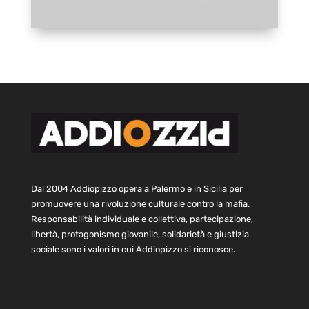
Dal 2004 Addiopizzo opera a Palermo e in Sicilia per
promuovere una rivoluzione culturale contro la mafia.
Responsabilità individuale e collettiva, partecipazione,
libertà, protagonismo giovanile, solidarietà e giustizia
sociale sono i valori in cui Addiopizzo si riconosce.