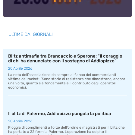
ULTIME DAI GIORNALI
Blitz antimafia tra Brancaccio e Sperone: “Il coraggio
di chi ha denunciato con il sostegno di Addiopizzo”
20 Aprile 2026
La nota dell’associazione da sempre al fianco dei commercianti
vittime del racket: “Sono storie di resistenza che dimostrano, ancora
una volta, quanto sia fondamentale il contributo degli operatori
economici.
Il blitz di Palermo, Addiopizzo pungola la politica
20 Aprile 2026
Pioggia di complimenti a forze dell’ordine e magistrati per il blitz che
ha portato a 32 fermi a Palermo. L’operazione ha colpito il