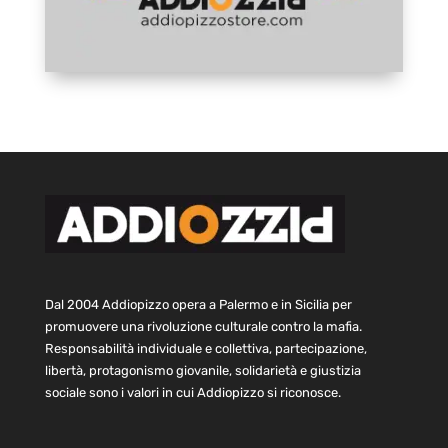
Dal 2004 Addiopizzo opera a Palermo e in Sicilia per
promuovere una rivoluzione culturale contro la mafia.
Responsabilità individuale e collettiva, partecipazione,
libertà, protagonismo giovanile, solidarietà e giustizia
sociale sono i valori in cui Addiopizzo si riconosce.