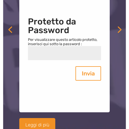
Protetto da
Password
Per visualizzare questo articolo protetto,
inserisci qui sotto la password :
Invia
Leggi di più