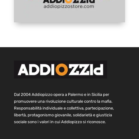
Dal 2004 Addiopizzo opera a Palermo e in Sicilia per
promuovere una rivoluzione culturale contro la mafia.
Responsabilità individuale e collettiva, partecipazione,
libertà, protagonismo giovanile, solidarietà e giustizia
sociale sono i valori in cui Addiopizzo si riconosce.