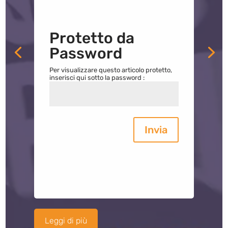
Protetto da
Password
Per visualizzare questo articolo protetto,
inserisci qui sotto la password :
Invia
Leggi di più