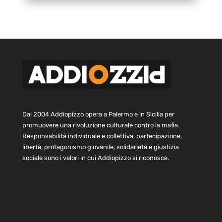
Dal 2004 Addiopizzo opera a Palermo e in Sicilia per
promuovere una rivoluzione culturale contro la mafia.
Responsabilità individuale e collettiva, partecipazione,
libertà, protagonismo giovanile, solidarietà e giustizia
sociale sono i valori in cui Addiopizzo si riconosce.