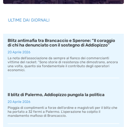
ULTIME DAI GIORNALI
Blitz antimafia tra Brancaccio e Sperone: “Il coraggio
di chi ha denunciato con il sostegno di Addiopizzo”
20 Aprile 2026
La nota dell’associazione da sempre al fianco dei commercianti
vittime del racket: “Sono storie di resistenza che dimostrano, ancora
una volta, quanto sia fondamentale il contributo degli operatori
economici.
Il blitz di Palermo, Addiopizzo pungola la politica
20 Aprile 2026
Pioggia di complimenti a forze dell’ordine e magistrati per il blitz che
ha portato a 32 fermi a Palermo. L’operazione ha colpito il
mandamento mafioso di Brancaccio.