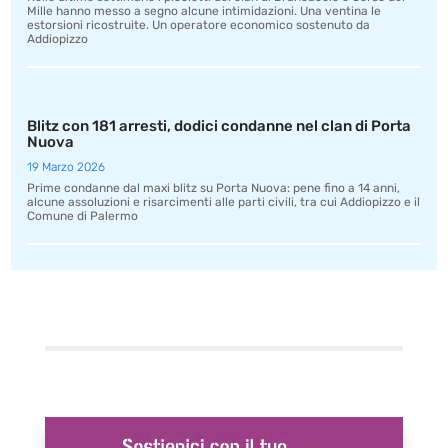
Mille hanno messo a segno alcune intimidazioni. Una ventina le
estorsioni ricostruite. Un operatore economico sostenuto da
Addiopizzo
Blitz con 181 arresti, dodici condanne nel clan di Porta
Nuova
19 Marzo 2026
Prime condanne dal maxi blitz su Porta Nuova: pene fino a 14 anni,
alcune assoluzioni e risarcimenti alle parti civili, tra cui Addiopizzo e il
Comune di Palermo