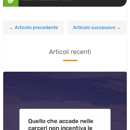
←
Articolo precedente
Articolo successivo
→
Articoli recenti
Quello che accade nelle
carceri non incentiva le