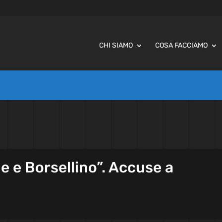
CHI SIAMO
COSA FACCIAMO
ne e Borsellino”. Accuse a