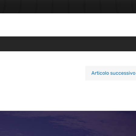
Articolo successivo