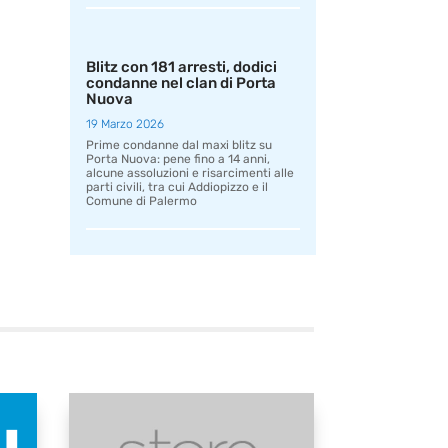
Blitz con 181 arresti, dodici
condanne nel clan di Porta
Nuova
19 Marzo 2026
Prime condanne dal maxi blitz su
Porta Nuova: pene fino a 14 anni,
alcune assoluzioni e risarcimenti alle
parti civili, tra cui Addiopizzo e il
Comune di Palermo