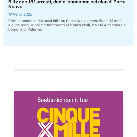
Blitz con 181 arresti, dodici condanne nel clan di Porta
Nuova
19 Marzo 2026
Prime condanne dal maxi blitz su Porta Nuova: pene fino a 14 anni,
alcune assoluzioni e risarcimenti alle parti civili, tra cui Addiopizzo e il
Comune di Palermo