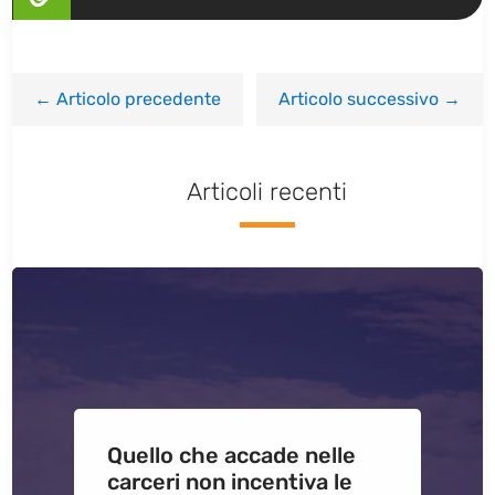
←
Articolo precedente
Articolo successivo
→
Articoli recenti
Quello che accade nelle
carceri non incentiva le