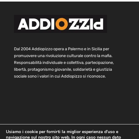
Dal 2004 Addiopizzo opera a Palermo e in Sicilia per
promuovere una rivoluzione culturale contro la mafia.
Responsabilità individuale e collettiva, partecipazione,
libertà, protagonismo giovanile, solidarietà e giustizia
sociale sono i valori in cui Addiopizzo si riconosce.
Usiamo i cookie per fornirti la miglior esperienza d'uso e
navigazione sul nostro sito web. In ogni caso nessun dato