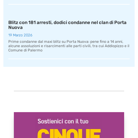
Blitz con 181 arresti, dodici condanne nel clan di Porta
Nuova
19 Marzo 2026
Prime condanne dal maxi blitz su Porta Nuova: pene fino a 14 anni,
alcune assoluzioni e risarcimenti alle parti civili, tra cui Addiopizzo e il
Comune di Palermo