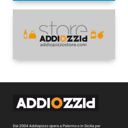
Dal 2004 Addiopizzo opera a Palermo e in Sicilia per