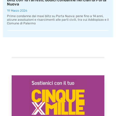
Blitz con 181 arresti, dodici condanne nel clan di Porta
Nuova
19 Marzo 2026
Prime condanne dal maxi blitz su Porta Nuova: pene fino a 14 anni,
alcune assoluzioni e risarcimenti alle parti civili, tra cui Addiopizzo e il
Comune di Palermo