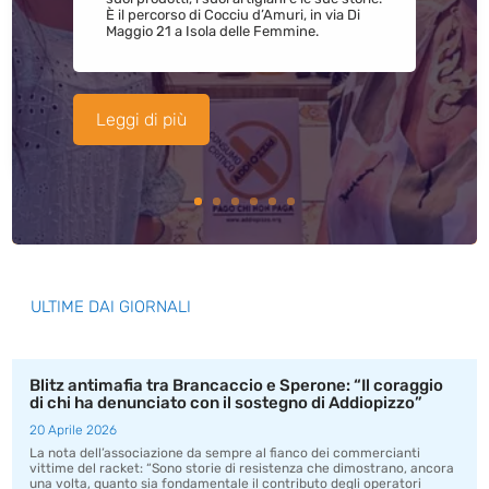
È il percorso di Cocciu d’Amuri, in via Di
Maggio 21 a Isola delle Femmine.
Leggi di più
ULTIME DAI GIORNALI
Blitz antimafia tra Brancaccio e Sperone: “Il coraggio
di chi ha denunciato con il sostegno di Addiopizzo”
20 Aprile 2026
La nota dell’associazione da sempre al fianco dei commercianti
vittime del racket: “Sono storie di resistenza che dimostrano, ancora
una volta, quanto sia fondamentale il contributo degli operatori